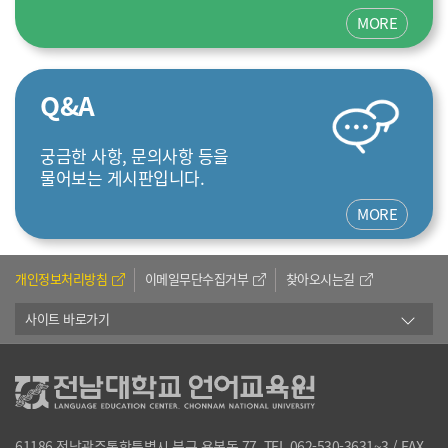
MORE
Q&A
궁금한 사항, 문의사항 등을
물어보는 게시판입니다.
MORE
개인정보처리방침
이메일무단수집거부
찾아오시는길
사이트 바로가기
61186 전남광주통합특별시 북구 용봉동 77, TEL 062-530-3631~3 / FAX