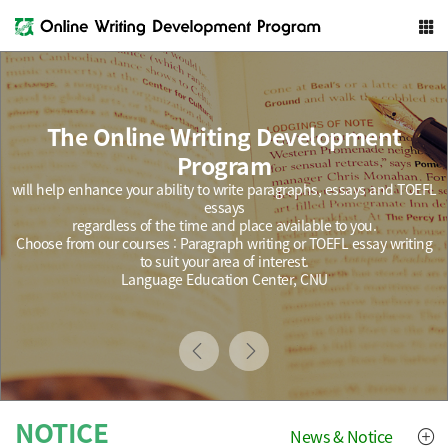
The Online Writing Development
Program
will help enhance your ability to write paragraphs, essays and TOEFL
essays
regardless of the time and place available to you.
Choose from our courses : Paragraph writing or TOEFL essay writing
to suit your area of interest.
Language Education Center, CNU
NOTICE
News & Notice