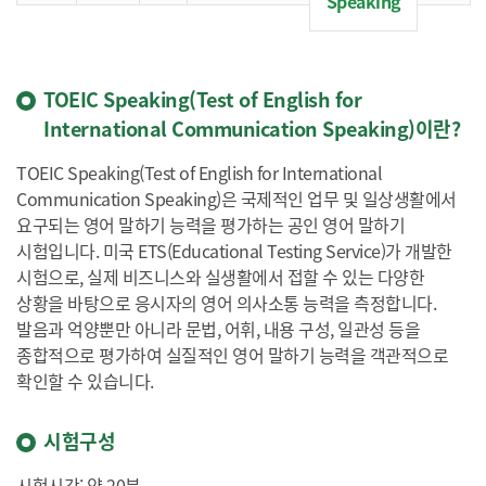
Speaking
TOEIC Speaking(Test of English for
International Communication Speaking)이란?
TOEIC Speaking(Test of English for International
Communication Speaking)은 국제적인 업무 및 일상생활에서
요구되는 영어 말하기 능력을 평가하는 공인 영어 말하기
시험입니다. 미국 ETS(Educational Testing Service)가 개발한
시험으로, 실제 비즈니스와 실생활에서 접할 수 있는 다양한
상황을 바탕으로 응시자의 영어 의사소통 능력을 측정합니다.
발음과 억양뿐만 아니라 문법, 어휘, 내용 구성, 일관성 등을
종합적으로 평가하여 실질적인 영어 말하기 능력을 객관적으로
확인할 수 있습니다.
시험구성
시험시간: 약 20분