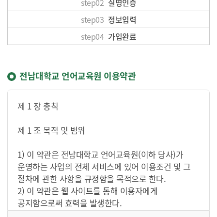
step02
실명인증
step03
정보입력
step04
가입완료
전남대학교 언어교육원 이용약관
제 1 장 총칙
제 1 조 목적 및 범위
1) 이 약관은 전남대학교 언어교육원(이하 당사)가
운영하는 사업의 전체 서비스에 있어 이용조건 및 그
절차에 관한 사항을 규정함을 목적으로 한다.
2) 이 약관은 웹 사이트를 통해 이용자에게
공지함으로써 효력을 발생한다.
3) 이 약관은 당사가 운영하는 인터넷서비스에