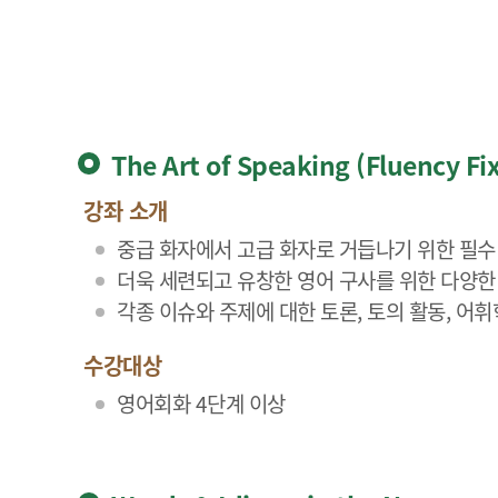
The Art of Speaking (Fluency Fix
강좌 소개
중급 화자에서 고급 화자로 거듭나기 위한 필수
더욱 세련되고 유창한 영어 구사를 위한 다양한
각종 이슈와 주제에 대한 토론, 토의 활동, 어
수강대상
영어회화 4단계 이상