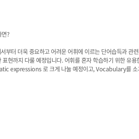
다면?
에서부터 더욱 중요하고 어려운 어휘에 이르는 단어습득과 관련
 표현까지 다룰 예정입니다. 어휘를 혼자 학습하기 위한 유용
diomatic expressions 로 크게 나눌 예정이고, Vocabul