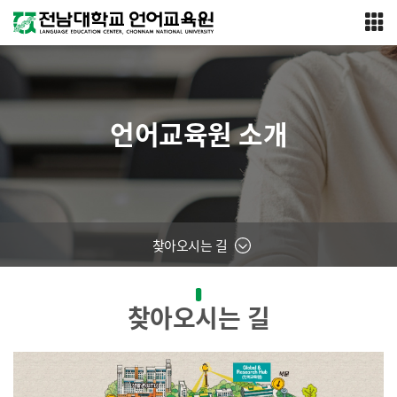
언어교육원 소개
찾아오시는 길
찾아오시는 길