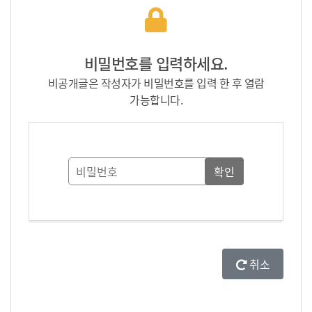
비밀번호를 입력하세요.
비공개글은 작성자가 비밀번호를 입력 한 후 열람
가능합니다.
취소