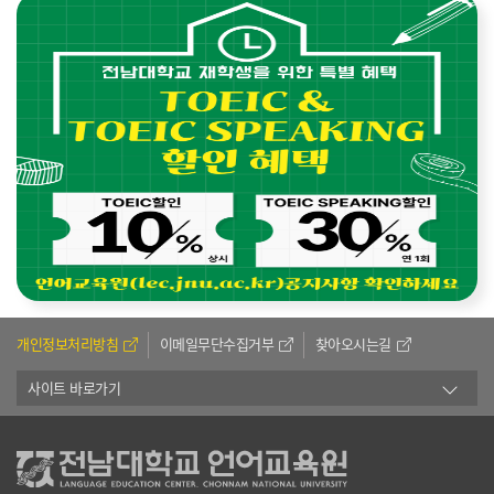
개인정보처리방침
이메일무단수집거부
찾아오시는길
사이트 바로가기