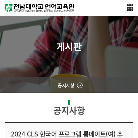
게시판
공지사항
공지사항
2024 CLS 한국어 프로그램 룸메이트(여) 추