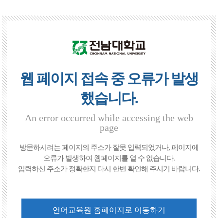
웹 페이지 접속 중 오류가 발생
했습니다.
An error occurred while accessing the web
page
방문하시려는 페이지의 주소가 잘못 입력되었거나, 페이지에
오류가 발생하여 웹페이지를 열 수 없습니다.
입력하신 주소가 정확한지 다시 한번 확인해 주시기 바랍니다.
언어교육원 홈페이지로 이동하기