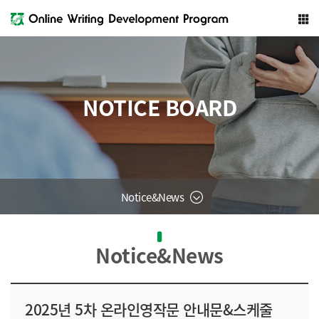
NOTICE BOARD
Notice&News
Notice&News
2025년 5차 온라인영작문 안내문&스케줄