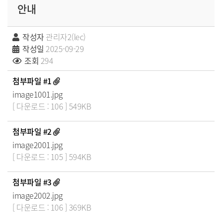
안내
작성자
관리자2(lec)
작성일
2025-09-29
조회
294
첨부파일 #1
image1001.jpg
[ 다운로드 : 106 ] 549KB
첨부파일 #2
image2001.jpg
[ 다운로드 : 105 ] 594KB
첨부파일 #3
image2002.jpg
[ 다운로드 : 106 ] 369KB