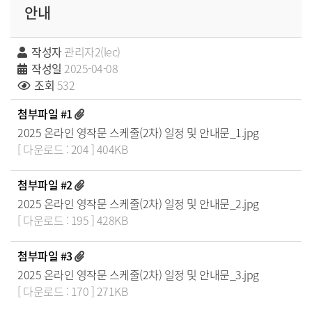
안내
작성자
관리자2(lec)
작성일
2025-04-08
조회
532
첨부파일 #1
2025 온라인 영작문 스케줄(2차) 일정 및 안내문_1.jpg
[ 다운로드 : 204 ] 404KB
첨부파일 #2
2025 온라인 영작문 스케줄(2차) 일정 및 안내문_2.jpg
[ 다운로드 : 195 ] 428KB
첨부파일 #3
2025 온라인 영작문 스케줄(2차) 일정 및 안내문_3.jpg
[ 다운로드 : 170 ] 271KB