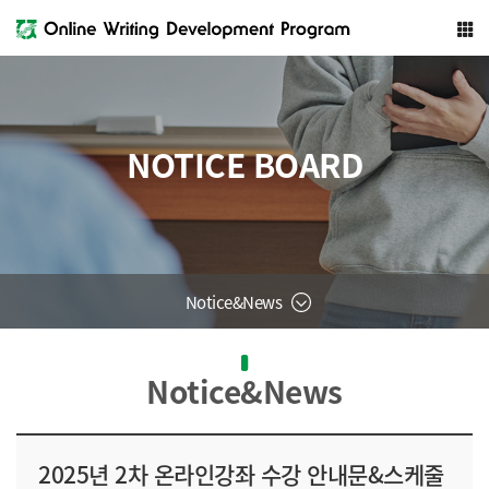
NOTICE BOARD
Notice&News
Notice&News
2025년 2차 온라인강좌 수강 안내문&스케줄