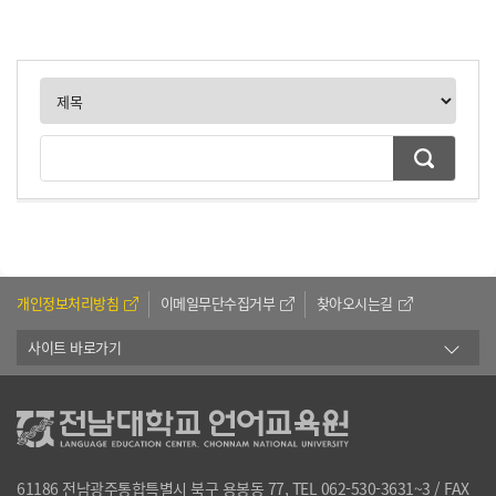
개인정보처리방침
이메일무단수집거부
찾아오시는길
사이트 바로가기
61186 전남광주통합특별시 북구 용봉동 77, TEL 062-530-3631~3 / FAX