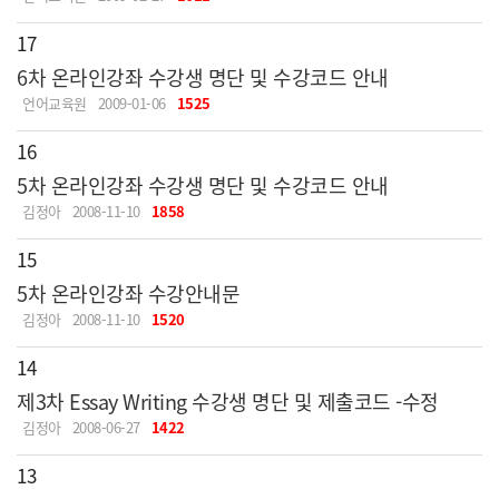
17
6차 온라인강좌 수강생 명단 및 수강코드 안내
언어교육원
2009-01-06
1525
16
5차 온라인강좌 수강생 명단 및 수강코드 안내
김정아
2008-11-10
1858
15
5차 온라인강좌 수강안내문
김정아
2008-11-10
1520
14
제3차 Essay Writing 수강생 명단 및 제출코드 -수정
김정아
2008-06-27
1422
13