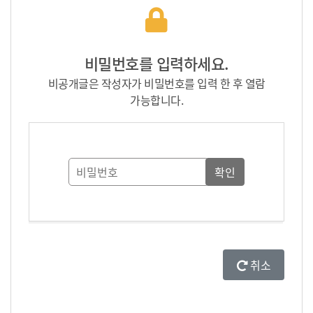
비밀번호를 입력하세요.
비공개글은 작성자가 비밀번호를 입력 한 후 열람
가능합니다.
취소