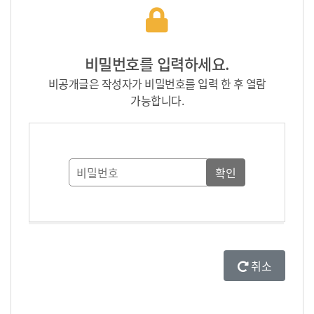
비밀번호를 입력하세요.
비공개글은 작성자가 비밀번호를 입력 한 후 열람
가능합니다.
취소