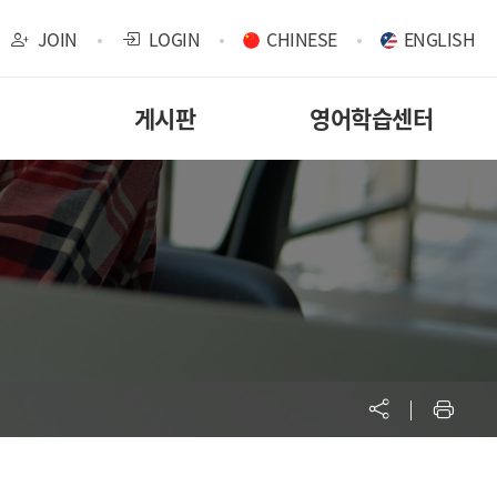
JOIN
LOGIN
CHINESE
ENGLISH
게시판
영어학습센터