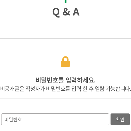
Q & A
비밀번호를 입력하세요.
비공개글은 작성자가 비밀번호를 입력 한 후 열람 가능합니다