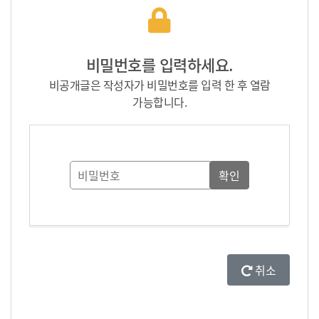
비밀번호를 입력하세요.
비공개글은 작성자가 비밀번호를 입력 한 후 열람
가능합니다.
취소