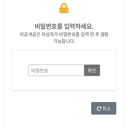
비밀번호를 입력하세요.
비공개글은 작성자가 비밀번호를 입력 한 후 열람
가능합니다.
취소