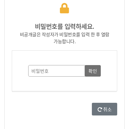
비밀번호를 입력하세요.
비공개글은 작성자가 비밀번호를 입력 한 후 열람
가능합니다.
취소