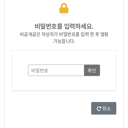
비밀번호를 입력하세요.
비공개글은 작성자가 비밀번호를 입력 한 후 열람
가능합니다.
취소