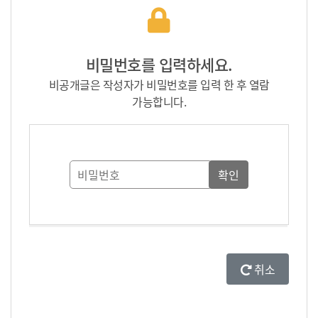
비밀번호를 입력하세요.
비공개글은 작성자가 비밀번호를 입력 한 후 열람
가능합니다.
취소