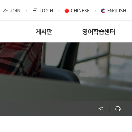
JOIN
LOGIN
CHINESE
ENGLISH
게시판
영어학습센터