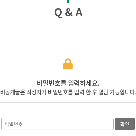
Q & A
비밀번호를 입력하세요.
비공개글은 작성자가 비밀번호를 입력 한 후 열람 가능합니다