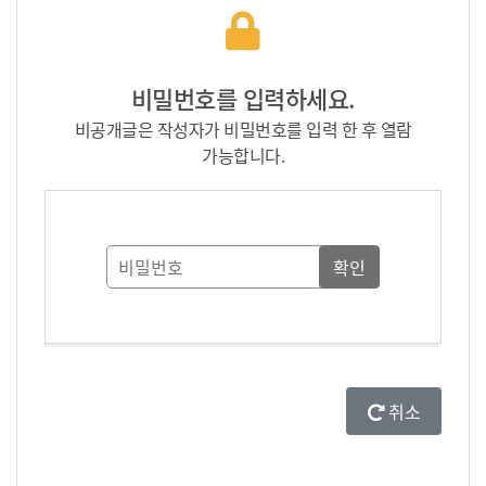
비밀번호를 입력하세요.
비공개글은 작성자가 비밀번호를 입력 한 후 열람
가능합니다.
취소