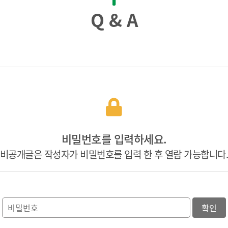
Q & A
비밀번호를 입력하세요.
비공개글은 작성자가 비밀번호를 입력 한 후 열람 가능합니다