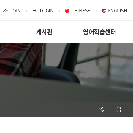
JOIN
LOGIN
CHINESE
ENGLISH
게시판
영어학습센터