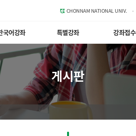
CHONNAM NATIONAL UNIV.
한국어강좌
특별강좌
강좌접수
게시판