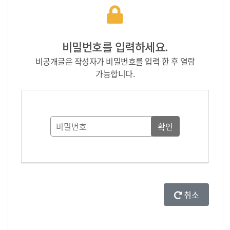
비밀번호를 입력하세요.
비공개글은 작성자가 비밀번호를 입력 한 후 열람
가능합니다.
취소