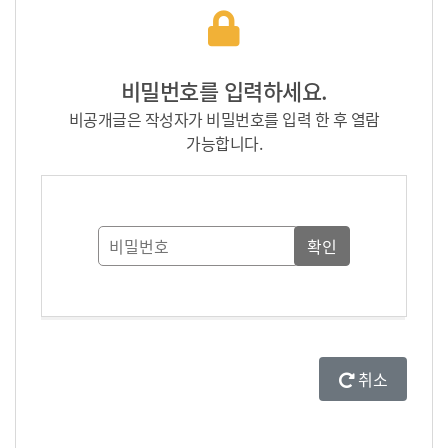
비밀번호를 입력하세요.
비공개글은 작성자가 비밀번호를 입력 한 후 열람
가능합니다.
취소