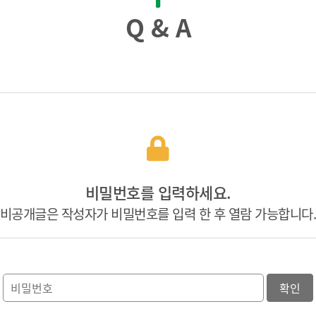
Q & A
비밀번호를 입력하세요.
비공개글은 작성자가 비밀번호를 입력 한 후 열람 가능합니다