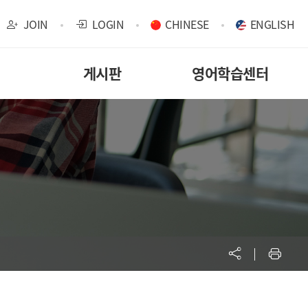
JOIN
LOGIN
CHINESE
ENGLISH
게시판
영어학습센터