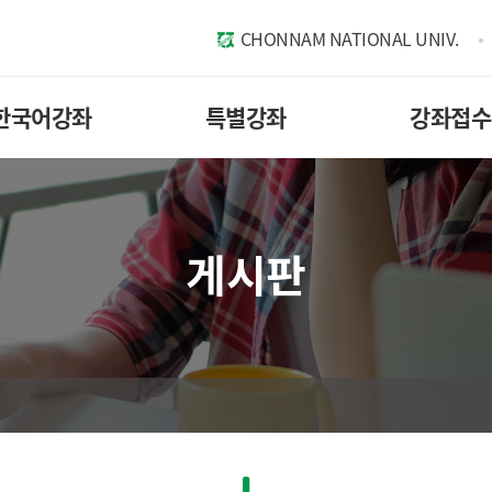
CHONNAM NATIONAL UNIV.
한국어강좌
특별강좌
강좌접수
게시판