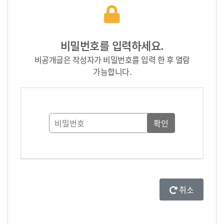
비밀번호를 입력하세요.
비공개글은 작성자가 비밀번호를 입력 한 후 열람
가능합니다.
취소