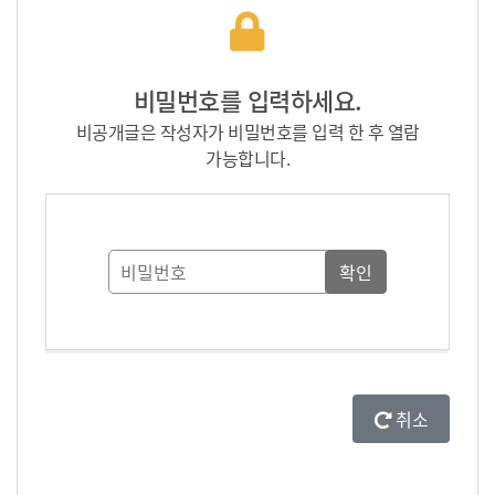
비밀번호를 입력하세요.
비공개글은 작성자가 비밀번호를 입력 한 후 열람
가능합니다.
취소