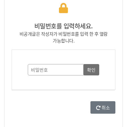
비밀번호를 입력하세요.
비공개글은 작성자가 비밀번호를 입력 한 후 열람
가능합니다.
취소