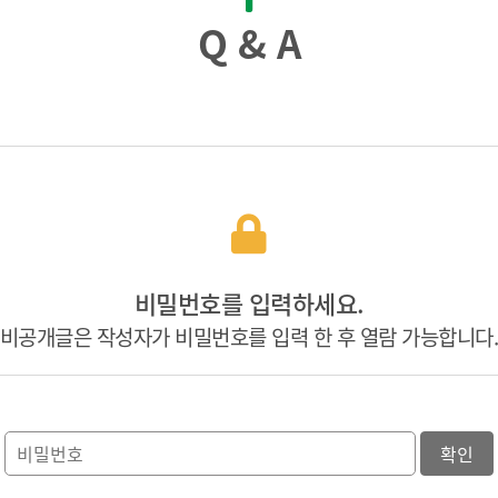
Q & A
비밀번호를 입력하세요.
비공개글은 작성자가 비밀번호를 입력 한 후 열람 가능합니다