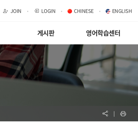
JOIN
LOGIN
CHINESE
ENGLISH
게시판
영어학습센터