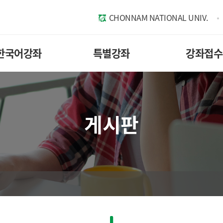
CHONNAM NATIONAL UNIV.
한국어강좌
특별강좌
강좌접수
게시판