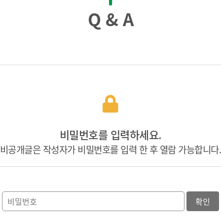
Q & A
비밀번호를 입력하세요.
비공개글은 작성자가 비밀번호를 입력 한 후 열람 가능합니다