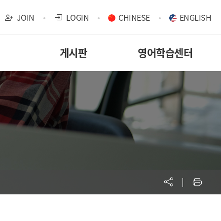
JOIN
LOGIN
CHINESE
ENGLISH
게시판
영어학습센터