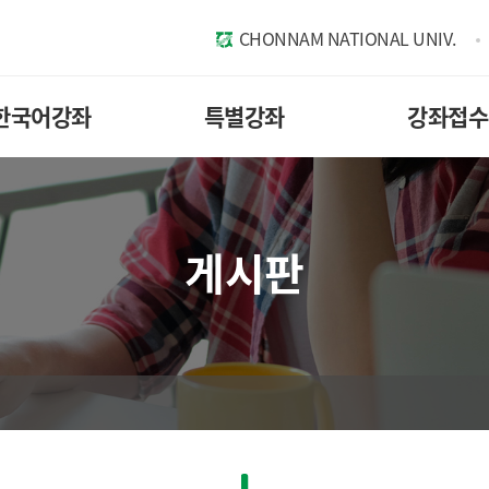
CHONNAM NATIONAL UNIV.
한국어강좌
특별강좌
강좌접수
게시판