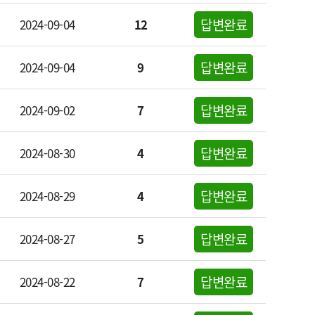
답변완료
2024-09-04
12
답변완료
2024-09-04
9
답변완료
2024-09-02
7
답변완료
2024-08-30
4
답변완료
2024-08-29
4
답변완료
2024-08-27
5
답변완료
2024-08-22
7