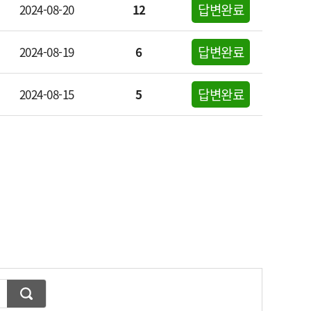
답변완료
2024-08-20
12
답변완료
2024-08-19
6
답변완료
2024-08-15
5