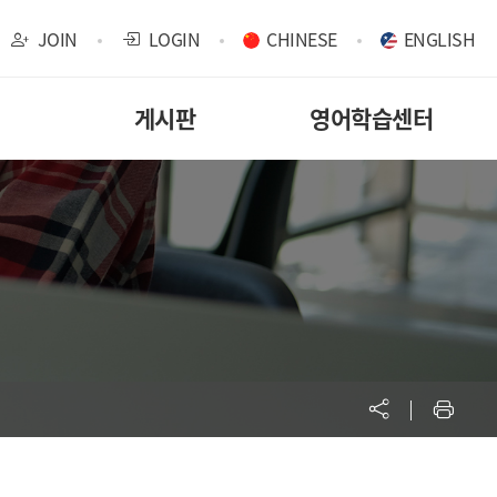
JOIN
LOGIN
CHINESE
ENGLISH
게시판
영어학습센터