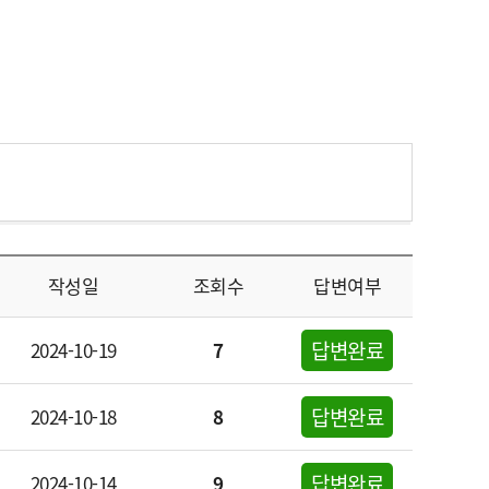
작성일
조회수
답변여부
답변완료
2024-10-19
7
답변완료
2024-10-18
8
답변완료
2024-10-14
9