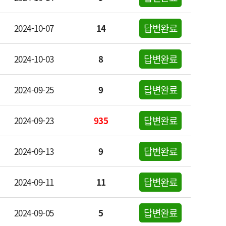
답변완료
2024-10-07
14
답변완료
2024-10-03
8
답변완료
2024-09-25
9
답변완료
2024-09-23
935
답변완료
2024-09-13
9
답변완료
2024-09-11
11
답변완료
2024-09-05
5