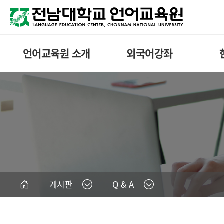
언어교육원 소개
외국어강좌
게시판
Q & A