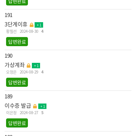
답변완료
191
3단계이휴
+ 1
황필선
2024-08-30
4
답변완료
190
가상계좌
+ 1
오정은
2024-08-29
4
답변완료
189
이수증 발급
+ 1
이은정
2024-08-27
5
답변완료