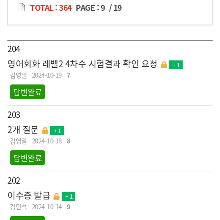
TOTAL : 364
PAGE :
9
/
19
204
영어회화 레벨2 4차수 시험결과 확인 요청
+ 1
김영일
2024-10-19
7
답변완료
203
2개 질문
+ 1
김영일
2024-10-18
8
답변완료
202
이수증 발급
+ 1
김민석
2024-10-14
9