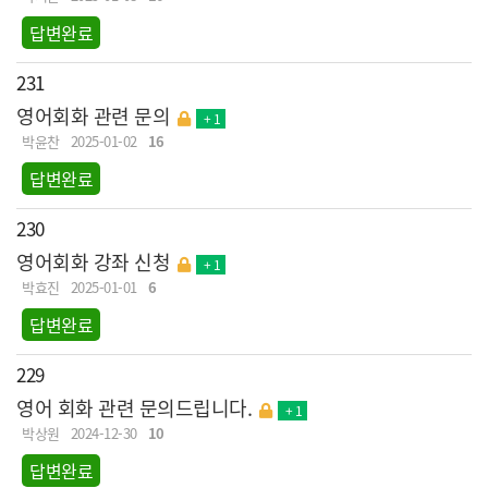
답변완료
231
영어회화 관련 문의
+ 1
박윤찬
2025-01-02
16
답변완료
230
영어회화 강좌 신청
+ 1
박효진
2025-01-01
6
답변완료
229
영어 회화 관련 문의드립니다.
+ 1
박상원
2024-12-30
10
답변완료