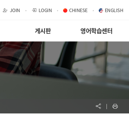
JOIN
LOGIN
CHINESE
ENGLISH
게시판
영어학습센터