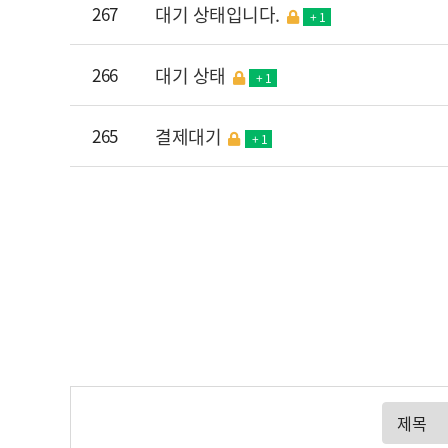
267
대기 상태입니다.
+ 1
266
대기 상태
+ 1
265
결제대기
+ 1