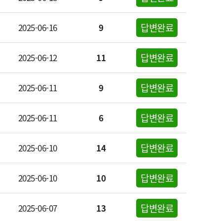
답변완료
2025-06-16
9
답변완료
2025-06-12
11
답변완료
2025-06-11
9
답변완료
2025-06-11
6
답변완료
2025-06-10
14
답변완료
2025-06-10
10
답변완료
2025-06-07
13