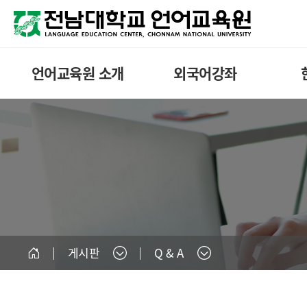
언어교육원 소개
외국어강좌
게시판
Q & A