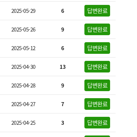
답변완료
2025-05-29
6
답변완료
2025-05-26
9
답변완료
2025-05-12
6
답변완료
2025-04-30
13
답변완료
2025-04-28
9
답변완료
2025-04-27
7
답변완료
2025-04-25
3