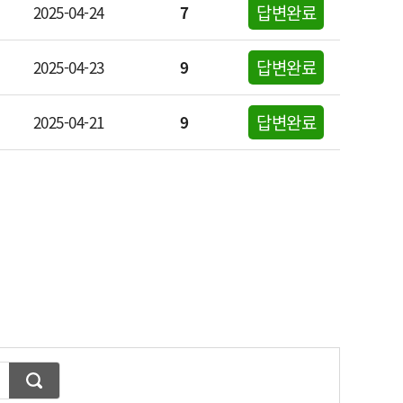
답변완료
2025-04-24
7
답변완료
2025-04-23
9
답변완료
2025-04-21
9