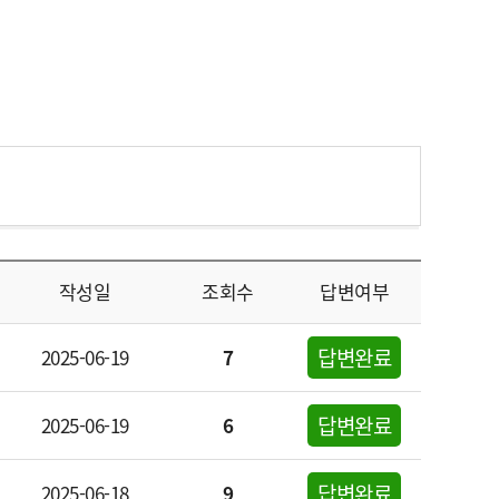
작성일
조회수
답변여부
답변완료
2025-06-19
7
답변완료
2025-06-19
6
답변완료
2025-06-18
9