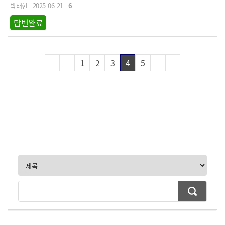
박태현
2025-06-21
6
답변완료
1
2
3
4
5