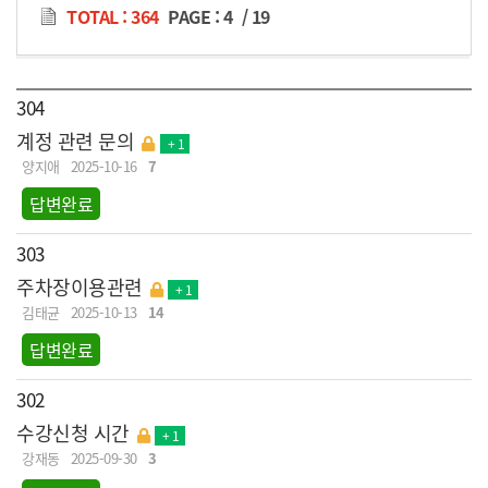
TOTAL : 364
PAGE :
4
/
19
304
계정 관련 문의
+ 1
양지애
2025-10-16
7
답변완료
303
주차장이용관련
+ 1
김태균
2025-10-13
14
답변완료
302
수강신청 시간
+ 1
강재동
2025-09-30
3