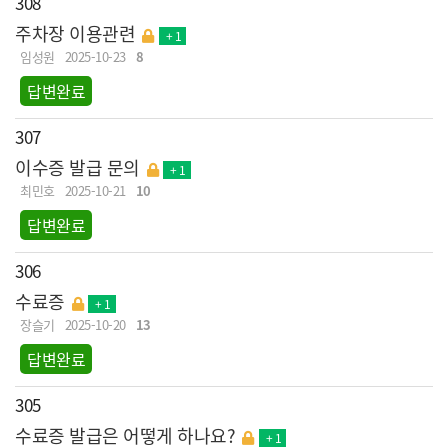
308
주차장 이용관련
+ 1
임성원
2025-10-23
8
답변완료
307
이수증 발급 문의
+ 1
최민호
2025-10-21
10
답변완료
306
수료증
+ 1
장슬기
2025-10-20
13
답변완료
305
수료증 발급은 어떻게 하나요?
+ 1