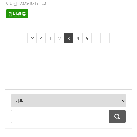
이대건
2025-10-17
12
답변완료
1
2
3
4
5