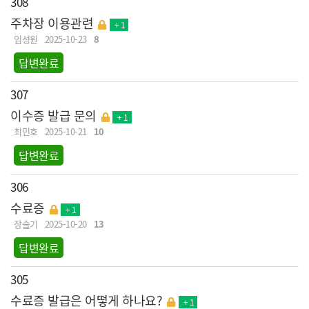
308
주차장 이용관련
+ 1
임성원
2025-10-23
8
답변완료
307
이수증 발급 문의
+ 1
최민호
2025-10-21
10
답변완료
306
수료증
+ 1
장슬기
2025-10-20
13
답변완료
305
수료증 발급은 어떻게 하나요?
+ 1