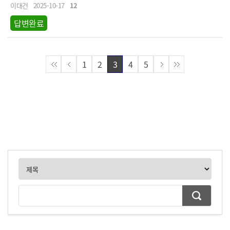
이대건
2025-10-17
12
답변완료
1
2
3
4
5