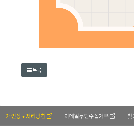
목록
개인정보처리방침
이메일무단수집거부
찾