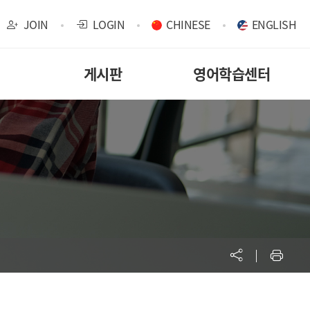
JOIN
LOGIN
CHINESE
ENGLISH
게시판
영어학습센터