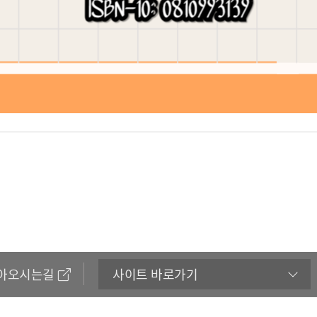
아오시는길
사이트 바로가기