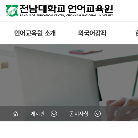
언어교육원 소개
외국어강좌
게시판
공지사항