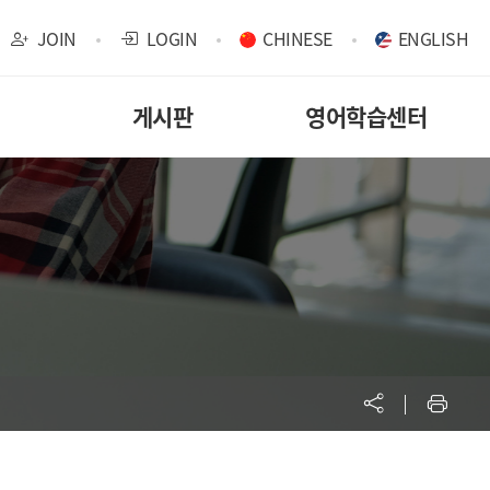
JOIN
LOGIN
CHINESE
ENGLISH
게시판
영어학습센터