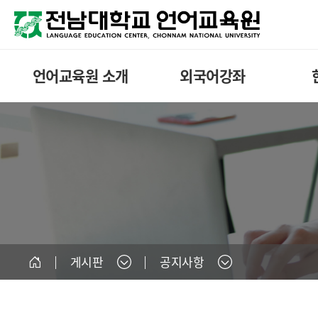
언어교육원 소개
외국어강좌
게시판
공지사항