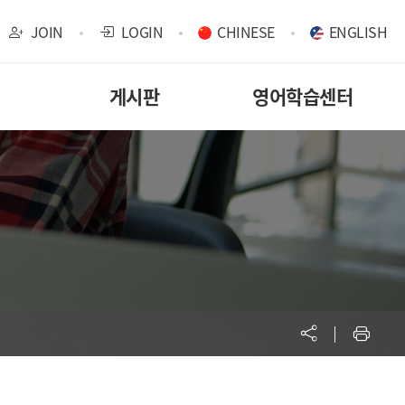
JOIN
LOGIN
CHINESE
ENGLISH
게시판
영어학습센터