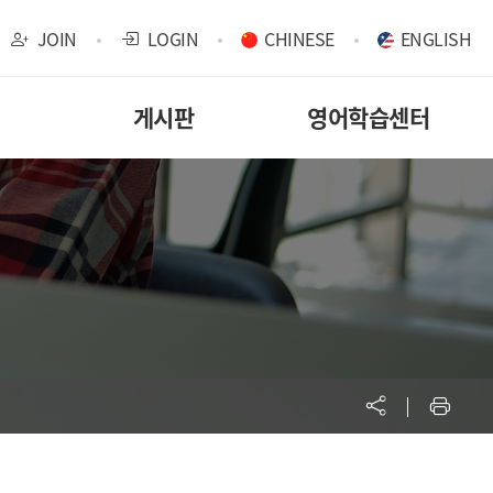
JOIN
LOGIN
CHINESE
ENGLISH
게시판
영어학습센터