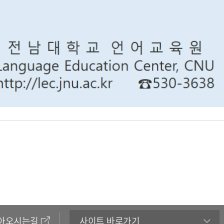
아오시는길
사이트 바로가기