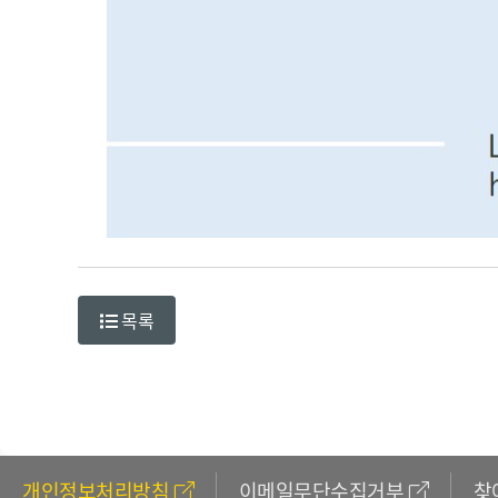
목록
개인정보처리방침
이메일무단수집거부
찾