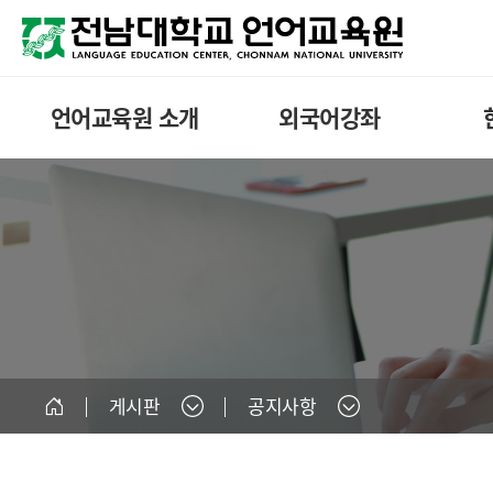
언어교육원 소개
외국어강좌
게시판
공지사항