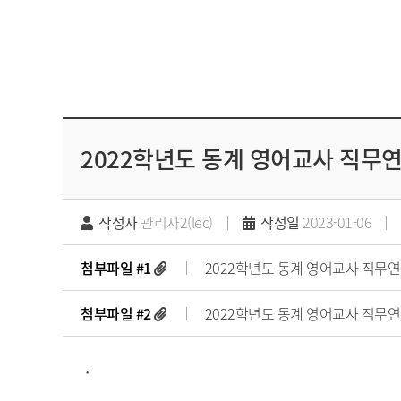
2022학년도 동계 영어교사 직무
작성자
관리자2(lec)
작성일
2023-01-06
첨부파일 #1
2022학년도 동계 영어교사 직무연
첨부파일 #2
2022학년도 동계 영어교사 직무연수
.