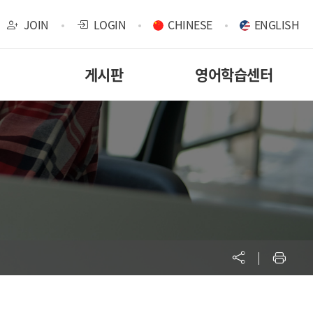
JOIN
LOGIN
CHINESE
ENGLISH
게시판
영어학습센터