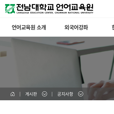
언어교육원 소개
외국어강좌
게시판
공지사항