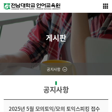
게시판
공지사항
공지사항
2025년 5월 모의토익/모의 토익스피킹 접수