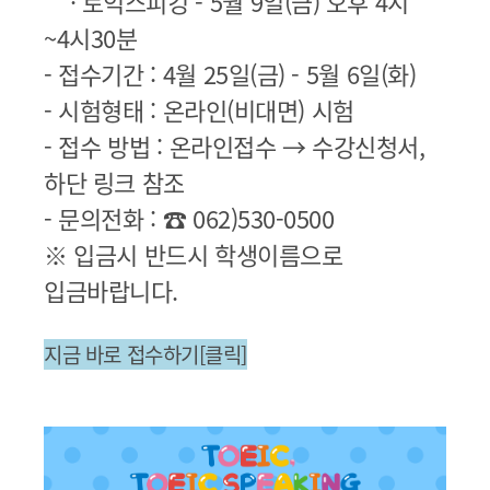
· 토익스피킹 - 5월 9일(금) 오후 4시
~4시30분
- 접수기간 : 4월 25일(금) - 5월 6일(화)
- 시험형태 : 온라인(비대면) 시험
- 접수 방법 : 온라인접수 → 수강신청서,
하단 링크 참조
- 문의전화 : ☎ 062)530-0500
※ 입금시 반드시 학생이름으로
입금바랍니다.
지금 바로 접수하기[클릭]